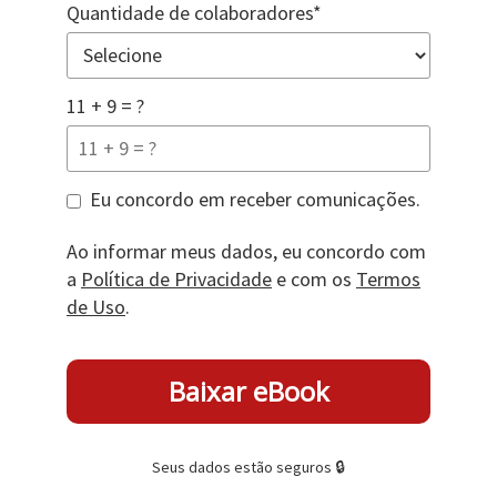
Quantidade de colaboradores*
11 + 9 = ?
Eu concordo em receber comunicações.
Ao informar meus dados, eu concordo com
a
Política de Privacidade
e com os
Termos
de Uso
.
Seus dados estão seguros 🔒