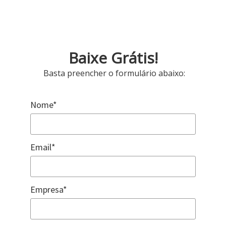
Baixe Grátis!
Basta preencher o formulário abaixo:
Nome*
Email*
Empresa*